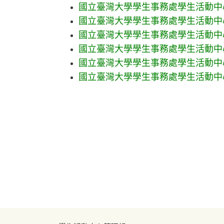
國立臺灣大學學生事務處學生活動中
國立臺灣大學學生事務處學生活動中
國立臺灣大學學生事務處學生活動中
國立臺灣大學學生事務處學生活動中
國立臺灣大學學生事務處學生活動中
國立臺灣大學學生事務處學生活動中