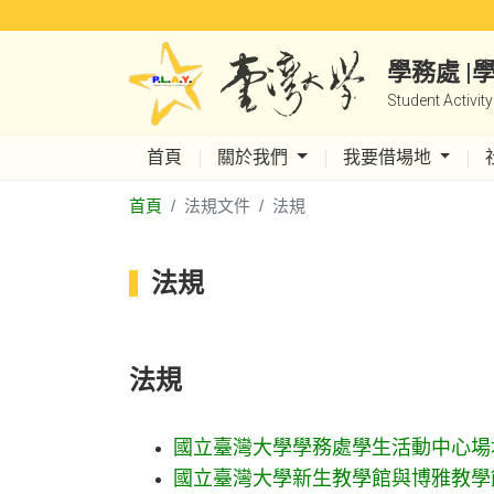
學務處 
Student Activit
首頁
關於我們
我要借場地
首頁
法規文件
法規
法規
法規
國立臺灣大學學務處學生活動中心場
國立臺灣大學新生教學館與博雅教學