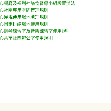
心餐廳及褔利社膳食督導小組設置辦法
心社團專用空間管理規則
心違規使用場地處理規則
心固定排練場地使用規則
心鋼琴練習室及音樂練習室使用規則
心共享社團辦公室使用規則