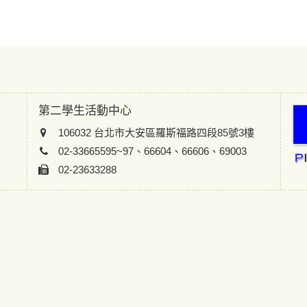
第二學生活動中心
106032 台北市大安區羅斯福路四段85號3樓
02-33665595~97、66604、66606、69003
02-23633288