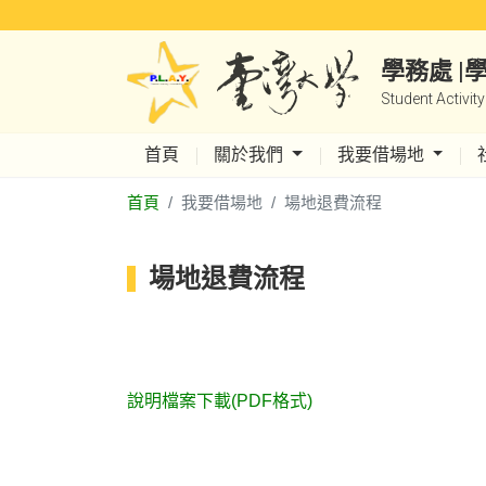
學務處 
Student Activit
首頁
關於我們
我要借場地
首頁
我要借場地
場地退費流程
場地退費流程
說明檔案下載(PDF格式)