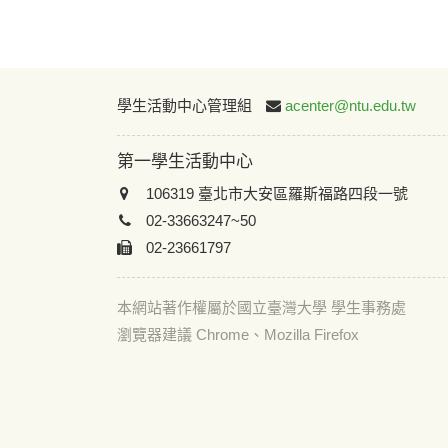
學生活動中心管理組
acenter@ntu.edu.tw
第一學生活動中心
106319 臺北市大安區羅斯福路四段一號
02-33663247~50
02-23661797
本網站著作權屬於國立臺灣大學 學生事務處
瀏覽器建議 Chrome、Mozilla Firefox