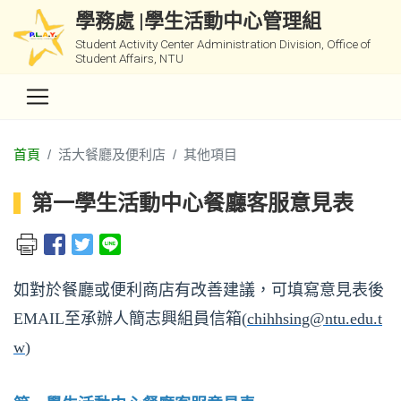
學務處 |學生活動中心管理組
Student Activity Center Administration Division, Office of
Student Affairs, NTU
首頁
活大餐廳及便利店
其他項目
第一學生活動中心餐廳客服意見表
如對於餐廳或便利商店有改善建議，可填寫意見表後
EMAIL至承辦人簡志興組員信箱(
chihhsing@ntu.edu.t
w
)