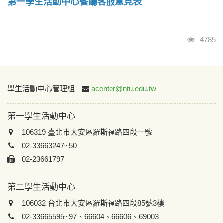
第一學生活動中心餐廳客服意見表
瀏覽人
4785
:::
學生活動中心管理組
acenter@ntu.edu.tw
第一學生活動中心
106319 臺北市大安區羅斯福路四段一號
02-33663247~50
02-23661797
第二學生活動中心
106032 台北市大安區羅斯福路四段85號3樓
02-33665595~97、66604、66606、69003