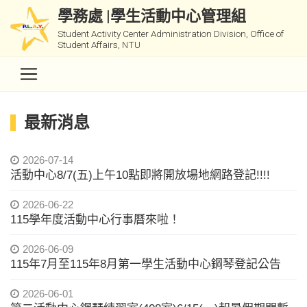
學務處 |學生活動中心管理組
Student Activity Center Administration Division, Office of
Student Affairs, NTU
最新消息
2026-07-14
活動中心8/7(五)上午10點即將開放場地網路登記!!!!
2026-06-22
115學年度活動中心行事曆來啦！
2026-06-09
115年7月至115年8月第一學生活動中心鋼琴登記公告
2026-06-01