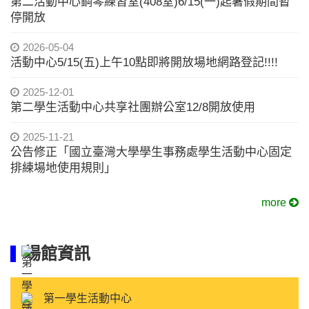
第二活動中心鋼琴練習室(408室)6/15(一)起暑假期間暫
停開放
2026-05-04
活動中心5/15(五)上午10點即將開放場地網路登記!!!!
2025-12-01
第二學生活動中心共享社團辦公室12/8開放使用
2025-11-21
公告修正「國立臺灣大學學生事務處學生活動中心固定
排練場地使用規則」
more
場館資訊
第一學生活動中心