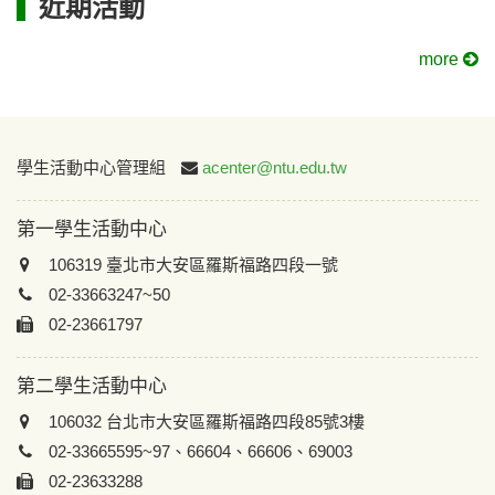
近期活動
more
:::
學生活動中心管理組
acenter@ntu.edu.tw
第一學生活動中心
106319 臺北市大安區羅斯福路四段一號
02-33663247~50
02-23661797
第二學生活動中心
106032 台北市大安區羅斯福路四段85號3樓
02-33665595~97、66604、66606、69003
02-23633288