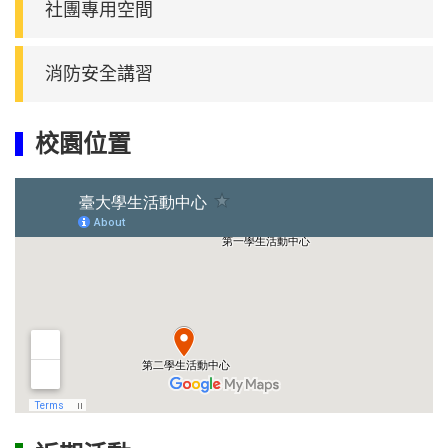
社團專用空間
消防安全講習
校園位置