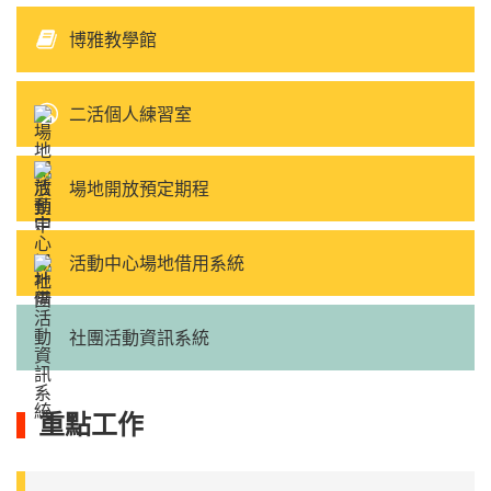
博雅教學館
二活個人練習室
場地開放預定期程
活動中心場地借用系統
社團活動資訊系統
重點工作