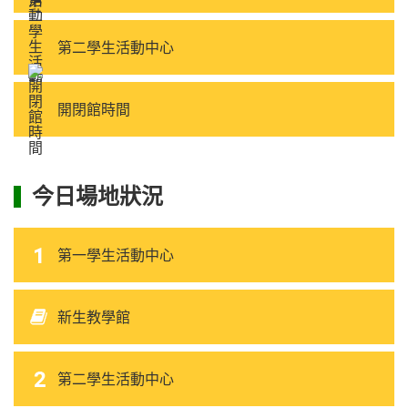
第二學生活動中心
開閉館時間
今日場地狀況
第一學生活動中心
新生教學館
第二學生活動中心