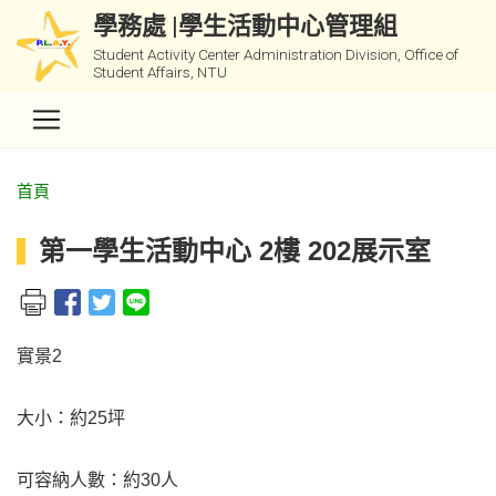
學務處 |學生活動中心管理組
Student Activity Center Administration Division, Office of
Student Affairs, NTU
首頁
第一學生活動中心 2樓 202展示室
實景2
大小：約25坪
可容納人數：約30人