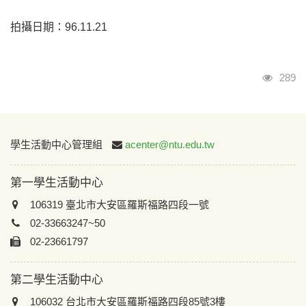
拍攝日期：96.11.21
瀏覽
289
:::
學生活動中心管理組
acenter@ntu.edu.tw
第一學生活動中心
106319 臺北市大安區羅斯福路四段一號
02-33663247~50
02-23661797
第二學生活動中心
106032 台北市大安區羅斯福路四段85號3樓