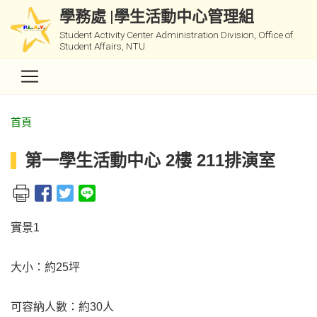
學務處 |學生活動中心管理組
Student Activity Center Administration Division, Office of
Student Affairs, NTU
首頁
第一學生活動中心 2樓 211排演室
實景1
大小：約25坪
可容納人數：約30人