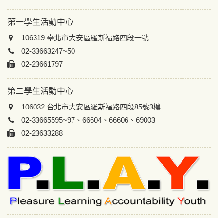
第一學生活動中心
106319 臺北市大安區羅斯福路四段一號
02-33663247~50
02-23661797
第二學生活動中心
106032 台北市大安區羅斯福路四段85號3樓
02-33665595~97、66604、66606、69003
02-23633288