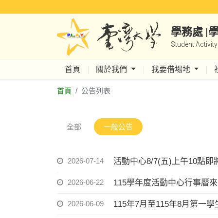
學務處 
Student Activit
首頁
關於我們
我要借場地
首頁
公告列表
全部
一般公告
2026-07-14
活動中心8/7(五)上午10點即
2026-06-22
115學年度活動中心行事曆
2026-06-09
115年7月至115年8月第