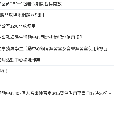
室)6/15(一)起暑假期間暫停開放
即將開放場地網路登記!!!!
公室12/8開放使用
生事務處學生活動中心固定排練場地使用規則」
生事務處學生活動中心鋼琴練習室及音樂練習室使用規則」
借用活動中心場地作業
來啦！
中心407個人音樂練習室6/15暫停借用至當日17時30分。