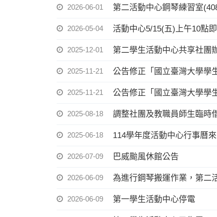
2026-06-01
第二活動中心鋼琴練習室(408
2026-05-04
活動中心5/15(五)上午10點
2025-12-01
第二學生活動中心共享社團辦
2025-11-21
公告修正「國立臺灣大學學
2025-11-21
公告修正「國立臺灣大學學
2025-08-18
調整社團及教職員師生臨時
2025-06-18
114學年度活動中心行事曆
2026-07-09
巴威颱風休館公告
2026-06-09
為進行鋼琴搬運作業，第二活動
2026-06-09
第一學生活動中心停電