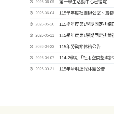
2026-06-09
第一學生活動中心已復電
2026-06-04
115學年度社團辦公室、置
2026-05-20
115學年度第1學期固定排
2026-05-11
115學年度第1學期固定排
2026-04-23
115年勞動節休館公告
2026-04-07
114-2學期「社用空間整潔
2026-03-31
115年清明連假休館公告