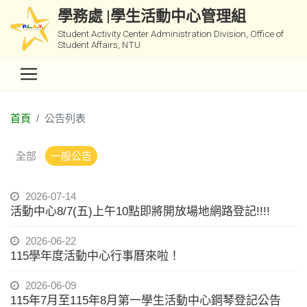
學務處 |學生活動中心管理組
Student Activity Center Administration Division, Office of
Student Affairs, NTU
首頁
公告列表
全部
一般公告
2026-07-14
活動中心8/7(五)上午10點即將開放場地網路登記!!!!
2026-06-22
115學年度活動中心行事曆來啦！
2026-06-09
115年7月至115年8月第一學生活動中心鋼琴登記公告