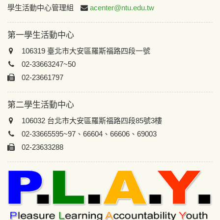
:::
學生活動中心管理組
acenter@ntu.edu.tw
第一學生活動中心
106319 臺北市大安區羅斯福路四段一號
02-33663247~50
02-23661797
第二學生活動中心
106032 台北市大安區羅斯福路四段85號3樓
02-33665595~97、66604、66606、69003
02-23633288