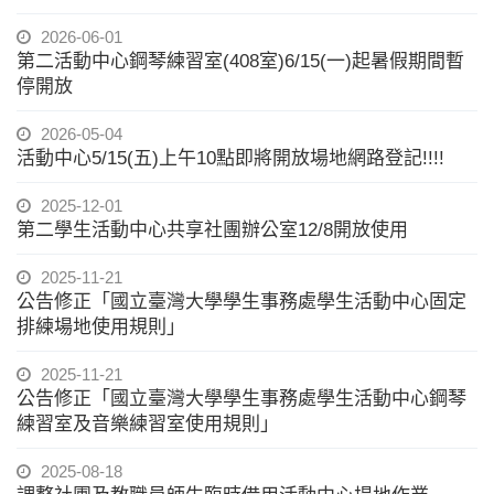
2026-06-01
第二活動中心鋼琴練習室(408室)6/15(一)起暑假期間暫
停開放
2026-05-04
活動中心5/15(五)上午10點即將開放場地網路登記!!!!
2025-12-01
第二學生活動中心共享社團辦公室12/8開放使用
2025-11-21
公告修正「國立臺灣大學學生事務處學生活動中心固定
排練場地使用規則」
2025-11-21
公告修正「國立臺灣大學學生事務處學生活動中心鋼琴
練習室及音樂練習室使用規則」
2025-08-18