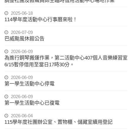
調整社團及教職員師生臨時借用活動中心場地作業
2025-06-18
114學年度活動中心行事曆來啦！
2026-07-09
巴威颱風休館公告
2026-06-09
為進行鋼琴搬運作業，第二活動中心407個人音樂練習室
6/15暫停借用至當日17時30分。
2026-06-09
第一學生活動中心停電
2026-06-09
第一學生活動中心已復電
2026-06-04
115學年度社團辦公室、置物櫃、儲藏室續用登記