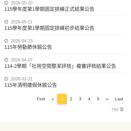
2026-05-20
115學年度第1學期固定排練正式結果公告
2026-05-11
115學年度第1學期固定排練初步結果公告
2026-04-23
115年勞動節休館公告
2026-04-07
114-2學期「社用空間整潔評核」複審評核結果公告
2026-03-31
115年清明連假休館公告
Previous
Next
First
«
1
2
3
4
5
»
Last
790 筆