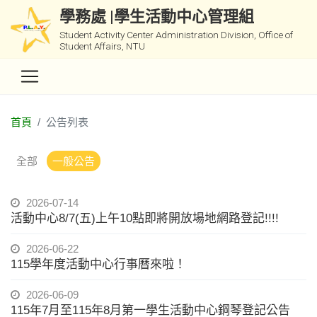
學務處 |學生活動中心管理組
Student Activity Center Administration Division, Office of
Student Affairs, NTU
首頁
公告列表
全部
一般公告
2026-07-14
活動中心8/7(五)上午10點即將開放場地網路登記!!!!
2026-06-22
115學年度活動中心行事曆來啦！
2026-06-09
115年7月至115年8月第一學生活動中心鋼琴登記公告