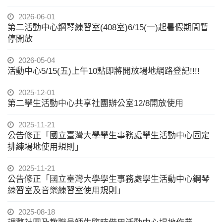
2026-06-01
第二活動中心鋼琴練習室(408室)6/15(一)起暑假期間暫
停開放
2026-05-04
活動中心5/15(五)上午10點即將開放場地網路登記!!!!
2025-12-01
第二學生活動中心共享社團辦公室12/8開放使用
2025-11-21
公告修正「國立臺灣大學學生事務處學生活動中心固定
排練場地使用規則」
2025-11-21
公告修正「國立臺灣大學學生事務處學生活動中心鋼琴
練習室及音樂練習室使用規則」
2025-08-18