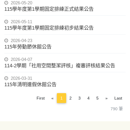
2026-05-20
115學年度第1學期固定排練正式結果公告
2026-05-11
115學年度第1學期固定排練初步結果公告
2026-04-23
115年勞動節休館公告
2026-04-07
114-2學期「社用空間整潔評核」複審評核結果公告
2026-03-31
115年清明連假休館公告
Previous
Next
First
«
1
2
3
4
5
»
Last
790 筆