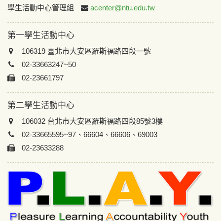
:::
學生活動中心管理組
acenter@ntu.edu.tw
第一學生活動中心
106319 臺北市大安區羅斯福路四段一號
02-33663247~50
02-23661797
第二學生活動中心
106032 台北市大安區羅斯福路四段85號3樓
02-33665595~97、66604、66606、69003
02-23633288