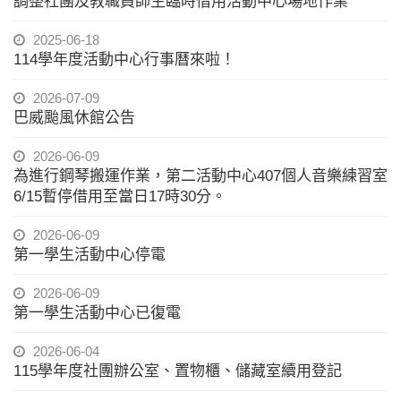
調整社團及教職員師生臨時借用活動中心場地作業
2025-06-18
114學年度活動中心行事曆來啦！
2026-07-09
巴威颱風休館公告
2026-06-09
為進行鋼琴搬運作業，第二活動中心407個人音樂練習室
6/15暫停借用至當日17時30分。
2026-06-09
第一學生活動中心停電
2026-06-09
第一學生活動中心已復電
2026-06-04
115學年度社團辦公室、置物櫃、儲藏室續用登記