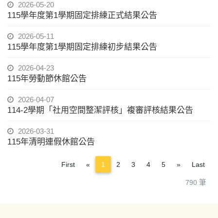
2026-05-20
115學年度第1學期固定排練正式結果公告
2026-05-11
115學年度第1學期固定排練初步結果公告
2026-04-23
115年勞動節休館公告
2026-04-07
114-2學期「社用空間整潔評核」複審評核結果公告
2026-03-31
115年清明連假休館公告
Previous
Next
First
«
1
2
3
4
5
»
Last
790 筆