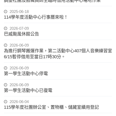
調整社團及教職員師生臨時借用活動中心場地作業
2025-06-18
114學年度活動中心行事曆來啦！
2026-07-09
巴威颱風休館公告
2026-06-09
為進行鋼琴搬運作業，第二活動中心407個人音樂練習室
6/15暫停借用至當日17時30分。
2026-06-09
第一學生活動中心停電
2026-06-09
第一學生活動中心已復電
2026-06-04
115學年度社團辦公室、置物櫃、儲藏室續用登記