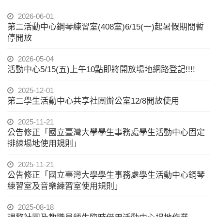
2026-06-01
第二活動中心鋼琴練習室(408室)6/15(一)起暑假期間暫
停開放
2026-05-04
活動中心5/15(五)上午10點即將開放場地網路登記!!!!
2025-12-01
第二學生活動中心共享社團辦公室12/8開放使用
2025-11-21
公告修正「國立臺灣大學學生事務處學生活動中心固定
排練場地使用規則」
2025-11-21
公告修正「國立臺灣大學學生事務處學生活動中心鋼琴
練習室及音樂練習室使用規則」
2025-08-18