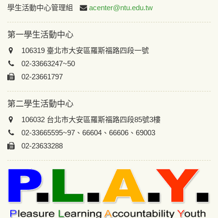
:::
學生活動中心管理組
acenter@ntu.edu.tw
第一學生活動中心
106319 臺北市大安區羅斯福路四段一號
02-33663247~50
02-23661797
第二學生活動中心
106032 台北市大安區羅斯福路四段85號3樓
02-33665595~97、66604、66606、69003
02-23633288