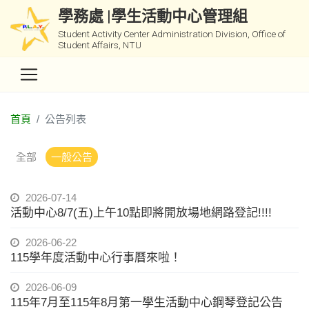
學務處 |學生活動中心管理組
Student Activity Center Administration Division, Office of
Student Affairs, NTU
首頁
公告列表
全部
一般公告
2026-07-14
活動中心8/7(五)上午10點即將開放場地網路登記!!!!
2026-06-22
115學年度活動中心行事曆來啦！
2026-06-09
115年7月至115年8月第一學生活動中心鋼琴登記公告