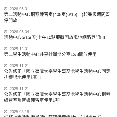
2026-06-01
第二活動中心鋼琴練習室(408室)6/15(一)起暑假期間暫
停開放
2026-05-04
活動中心5/15(五)上午10點即將開放場地網路登記!!!!
2025-12-01
第二學生活動中心共享社團辦公室12/8開放使用
2025-11-21
公告修正「國立臺灣大學學生事務處學生活動中心固定
排練場地使用規則」
2025-11-21
公告修正「國立臺灣大學學生事務處學生活動中心鋼琴
練習室及音樂練習室使用規則」
2025-08-18