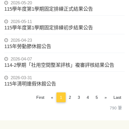
2026-05-20
115學年度第1學期固定排練正式結果公告
2026-05-11
115學年度第1學期固定排練初步結果公告
2026-04-23
115年勞動節休館公告
2026-04-07
114-2學期「社用空間整潔評核」複審評核結果公告
2026-03-31
115年清明連假休館公告
Previous
Next
First
«
1
2
3
4
5
»
Last
790 筆