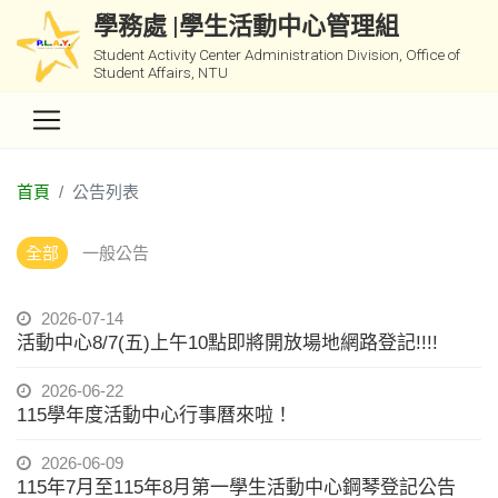
學務處 |學生活動中心管理組
Student Activity Center Administration Division, Office of
Student Affairs, NTU
首頁
公告列表
全部
一般公告
2026-07-14
活動中心8/7(五)上午10點即將開放場地網路登記!!!!
2026-06-22
115學年度活動中心行事曆來啦！
2026-06-09
115年7月至115年8月第一學生活動中心鋼琴登記公告