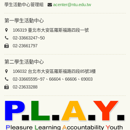
:::
學生活動中心管理組
acenter@ntu.edu.tw
第一學生活動中心
106319 臺北市大安區羅斯福路四段一號
02-33663247~50
02-23661797
第二學生活動中心
106032 台北市大安區羅斯福路四段85號3樓
02-33665595~97、66604、66606、69003
02-23633288