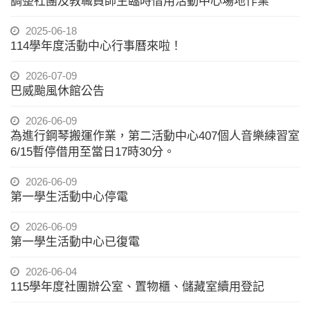
調整社團及教職員師生臨時借用活動中心場地作業
2025-06-18
114學年度活動中心行事曆來啦！
2026-07-09
巴威颱風休館公告
2026-06-09
為進行鋼琴搬運作業，第二活動中心407個人音樂練習室
6/15暫停借用至當日17時30分。
2026-06-09
第一學生活動中心停電
2026-06-09
第一學生活動中心已復電
2026-06-04
115學年度社團辦公室、置物櫃、儲藏室續用登記