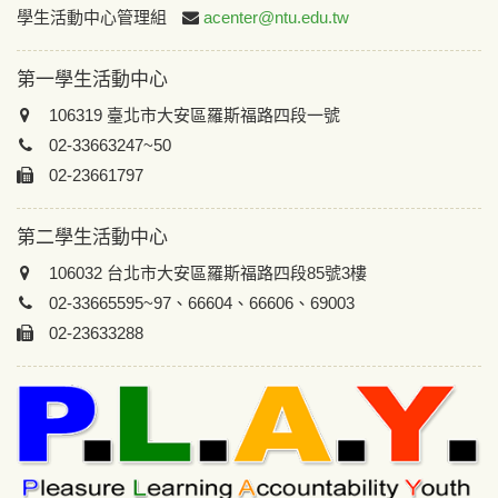
:::
學生活動中心管理組
acenter@ntu.edu.tw
第一學生活動中心
106319 臺北市大安區羅斯福路四段一號
02-33663247~50
02-23661797
第二學生活動中心
106032 台北市大安區羅斯福路四段85號3樓
02-33665595~97、66604、66606、69003
02-23633288