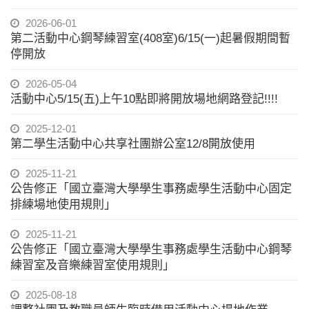
2026-06-01
第二活動中心鋼琴練習室(408室)6/15(一)起暑假期間暫
停開放
2026-05-04
活動中心5/15(五)上午10點即將開放場地網路登記!!!!
2025-12-01
第二學生活動中心共享社團辦公室12/8開放使用
2025-11-21
公告修正「國立臺灣大學學生事務處學生活動中心固定
排練場地使用規則」
2025-11-21
公告修正「國立臺灣大學學生事務處學生活動中心鋼琴
練習室及音樂練習室使用規則」
2025-08-18