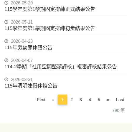
2026-05-20
115學年度第1學期固定排練正式結果公告
2026-05-11
115學年度第1學期固定排練初步結果公告
2026-04-23
115年勞動節休館公告
2026-04-07
114-2學期「社用空間整潔評核」複審評核結果公告
2026-03-31
115年清明連假休館公告
Previous
Next
First
«
1
2
3
4
5
»
Last
790 筆