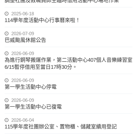
調整社團及教職員師生臨時借用活動中心場地作業
2025-06-18
114學年度活動中心行事曆來啦！
2026-07-09
巴威颱風休館公告
2026-06-09
為進行鋼琴搬運作業，第二活動中心407個人音樂練習室
6/15暫停借用至當日17時30分。
2026-06-09
第一學生活動中心停電
2026-06-09
第一學生活動中心已復電
2026-06-04
115學年度社團辦公室、置物櫃、儲藏室續用登記