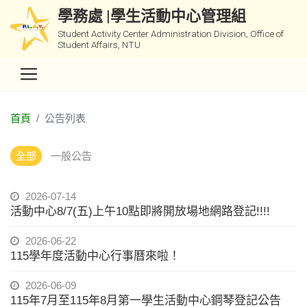
學務處 |學生活動中心管理組
Student Activity Center Administration Division, Office of
Student Affairs, NTU
首頁
公告列表
全部
一般公告
2026-07-14
活動中心8/7(五)上午10點即將開放場地網路登記!!!!
2026-06-22
115學年度活動中心行事曆來啦！
2026-06-09
115年7月至115年8月第一學生活動中心鋼琴登記公告