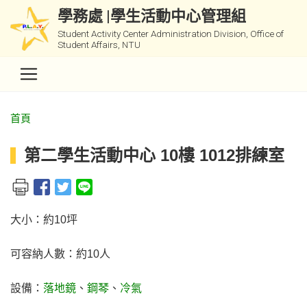
學務處 |學生活動中心管理組
Student Activity Center Administration Division, Office of
Student Affairs, NTU
首頁
第二學生活動中心 10樓 1012排練室
大小：約10坪
可容納人數：約10人
設備：
落地鏡
、
鋼琴
、
冷氣