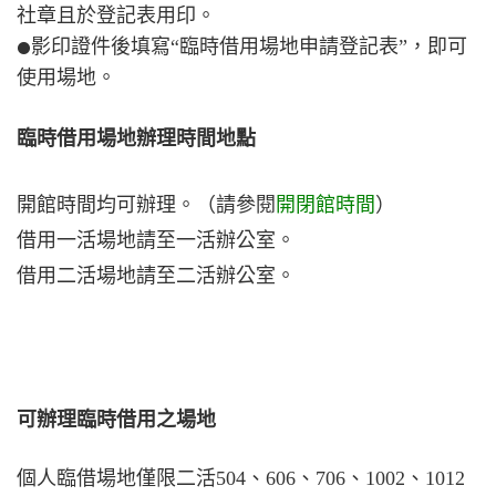
社章且於登記表用印。
影印證件後填寫“臨時借用場地申請登記表”，即可
⚫
使用場地。
臨時借用場地辦理時間地點
開館時間均可辦理。（請參閱
開閉館時間
）
借用一活場地請至一活辦公室。
借用二活場地請至二活辦公室。
可辦理臨時借用之場地
個人臨借場地僅限二活504、606、706、1002、1012