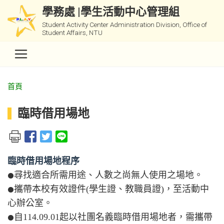
學務處 |學生活動中心管理組
Student Activity Center Administration Division, Office of
Student Affairs, NTU
首頁
臨時借用場地
臨時借用場地程序
尋找適合所需用途、人數之尚無人使用之場地。
⚫
攜帶本校有效證件(學生證、教職員證)，至活動中
⚫
心辦公室。
自114.09.01起以社團名義臨時借用場地者，需攜帶
⚫