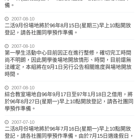
備。
2007-08-10
二活9月份場地將於96年8月15日(星期三)早上10點開放
登記，請各社團同學預作準備。
2007-08-10
第一學生活動中心目前因正在進行整修，確切完工時間
尚不明朗，因此開學後場地開放情形、時間，目前還無
法確定，本組將在9月1日另行公告相關進度與場地開放
時間。
2007-08-10
綜合教室場地自96年9月17日至97年1月18日之借用，將
於96年8月27日(星期一)早上10點開放登記，請各社團同
學預作準備。
2007-07-10
二活8月份場地將於96年7月16日(星期一)早上10點開放
登記，請各社團同學預作準備。由於7月15日適逢假日，