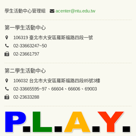
:::
學生活動中心管理組
acenter@ntu.edu.tw
第一學生活動中心
106319 臺北市大安區羅斯福路四段一號
02-33663247~50
02-23661797
第二學生活動中心
106032 台北市大安區羅斯福路四段85號3樓
02-33665595~97、66604、66606、69003
02-23633288