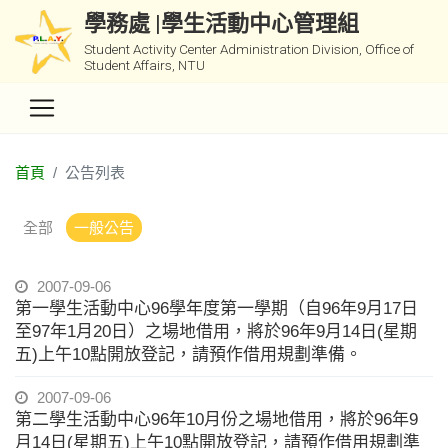
學務處 |學生活動中心管理組
Student Activity Center Administration Division, Office of
Student Affairs, NTU
首頁
公告列表
全部
一般公告
2007-09-06
第一學生活動中心96學年度第一學期（自96年9月17日
至97年1月20日）之場地借用，將於96年9月14日(星期
五)上午10點開放登記，請預作借用規劃準備。
2007-09-06
第二學生活動中心96年10月份之場地借用，將於96年9
月14日(星期五)上午10點開放登記，請預作借用規劃準