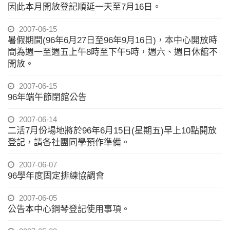
因此本月開放登記順延一天至7月16日。
2007-06-15
暑假期間(96年6月27日至96年9月16日)，本中心開放時
間為週一至週五上午8時至下午5時，週六、週日休館不
開放。
2007-06-15
96年端午節閉館公告
2007-06-14
二活7月份場地將於96年6月15日(星期五)早上10點開放
登記，請各社團同學預作準備。
2007-06-07
96學年度固定排練協調會
2007-06-05
公告本中心鋼琴登記使用事項。