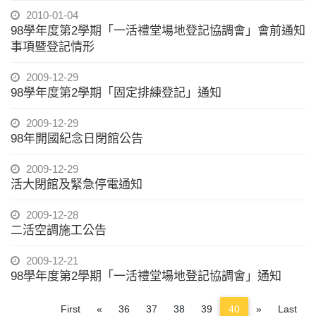
2010-01-04
98學年度第2學期「一活禮堂場地登記協調會」會前通知
事項暨登記情形
2009-12-29
98學年度第2學期「固定排練登記」通知
2009-12-29
98年開國紀念日閉館公告
2009-12-29
活大閉館及緊急停電通知
2009-12-28
二活空調施工公告
2009-12-21
98學年度第2學期「一活禮堂場地登記協調會」通知
Previous
Next
First
«
36
37
38
39
40
»
Last