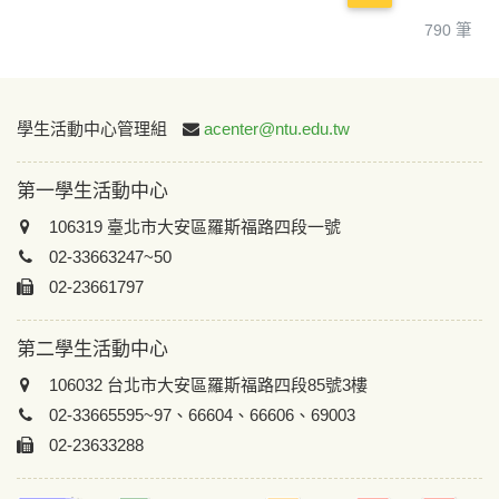
790 筆
:::
學生活動中心管理組
acenter@ntu.edu.tw
第一學生活動中心
106319 臺北市大安區羅斯福路四段一號
02-33663247~50
02-23661797
第二學生活動中心
106032 台北市大安區羅斯福路四段85號3樓
02-33665595~97、66604、66606、69003
02-23633288