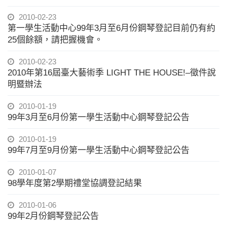
2010-02-23
第一學生活動中心99年3月至6月份鋼琴登記目前仍有約
25個餘額，請把握機會。
2010-02-23
2010年第16屆臺大藝術季 LIGHT THE HOUSE!–徵件說
明暨辦法
2010-01-19
99年3月至6月份第一學生活動中心鋼琴登記公告
2010-01-19
99年7月至9月份第一學生活動中心鋼琴登記公告
2010-01-07
98學年度第2學期禮堂協調登記結果
2010-01-06
99年2月份鋼琴登記公告