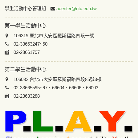
:::
學生活動中心管理組
acenter@ntu.edu.tw
第一學生活動中心
106319 臺北市大安區羅斯福路四段一號
02-33663247~50
02-23661797
第二學生活動中心
106032 台北市大安區羅斯福路四段85號3樓
02-33665595~97、66604、66606、69003
02-23633288