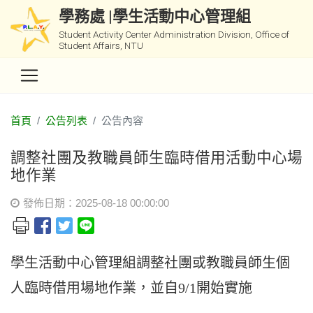
學務處 |學生活動中心管理組
Student Activity Center Administration Division, Office of
Student Affairs, NTU
首頁
公告列表
公告內容
調整社團及教職員師生臨時借用活動中心場
地作業
發佈日期：2025-08-18 00:00:00
學生活動中心管理組調整社團或教職員師生個
人臨時借用場地作業，並自9/1開始實施