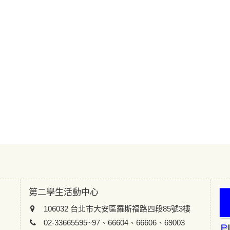
第二學生活動中心
106032 台北市大安區羅斯福路四段85號3樓
02-33665595~97、66604、66606、69003