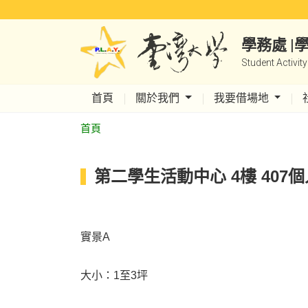
學務處 
Student Activit
首頁
關於我們
我要借場地
首頁
第二學生活動中心 4樓 407
實景A
大小：1至3坪