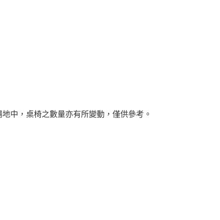
場地中，桌椅之數量亦有所變動，僅供參考。