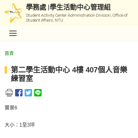
學務處 |學生活動中心管理組
Student Activity Center Administration Division, Office of
Student Affairs, NTU
首頁
第二學生活動中心 4樓 407個人音樂
練習室
實景6
大小：1至3坪