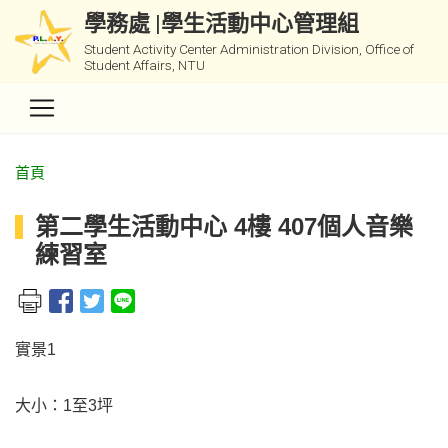
學務處 |學生活動中心管理組
Student Activity Center Administration Division, Office of
Student Affairs, NTU
首頁
第二學生活動中心 4樓 407個人音樂
練習室
實景1
大小：1至3坪