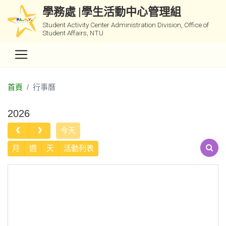
學務處 |學生活動中心管理組
Student Activity Center Administration Division, Office of
Student Affairs, NTU
首頁
行事曆
2026
今天
月
週
天
活動列表