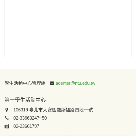
或
~
搜尋
:::
學生活動中心管理組
acenter@ntu.edu.tw
第一學生活動中心
106319 臺北市大安區羅斯福路四段一號
02-33663247~50
02-23661797