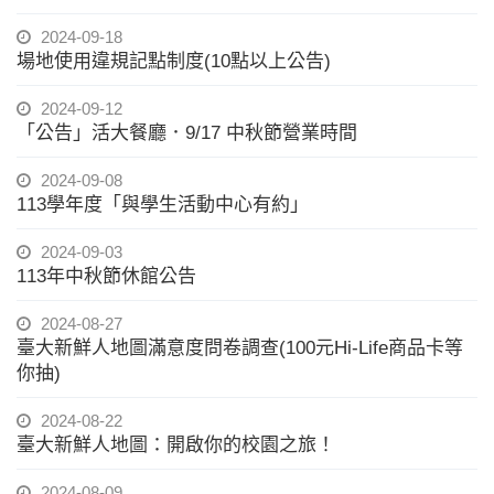
2024-09-18
場地使用違規記點制度(10點以上公告)
2024-09-12
「公告」活大餐廳．9/17 中秋節營業時間
2024-09-08
113學年度「與學生活動中心有約」
2024-09-03
113年中秋節休館公告
2024-08-27
臺大新鮮人地圖滿意度問卷調查(100元Hi-Life商品卡等
你抽)
2024-08-22
臺大新鮮人地圖：開啟你的校園之旅！
2024-08-09