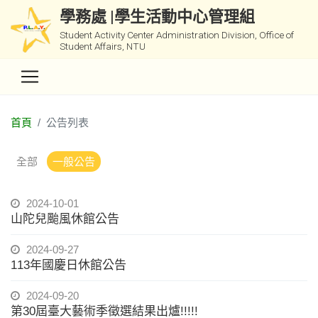
學務處 |學生活動中心管理組
Student Activity Center Administration Division, Office of
Student Affairs, NTU
首頁
公告列表
全部
一般公告
2024-10-01
山陀兒颱風休館公告
2024-09-27
113年國慶日休館公告
2024-09-20
第30屆臺大藝術季徵選結果出爐!!!!!