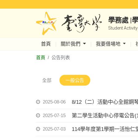
學務處 
Student Activit
首頁
關於我們
我要借場地
首頁
公告列表
全部
一般公告
2025-08-06
8/12（二）活動中心全館
2025-07-15
第二學生活動中心停電公告(114/08
2025-07-03
114學年度第1學期一活怡