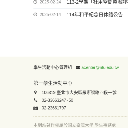
2025-02-24
113-2學期「社用空間整潔
2025-02-14
114年和平紀念日休館公告
學生活動中心管理組
acenter@ntu.edu.tw
第一學生活動中心
106319 臺北市大安區羅斯福路四段一號
02-33663247~50
02-23661797
本網站著作權屬於國立臺灣大學 學生事務處