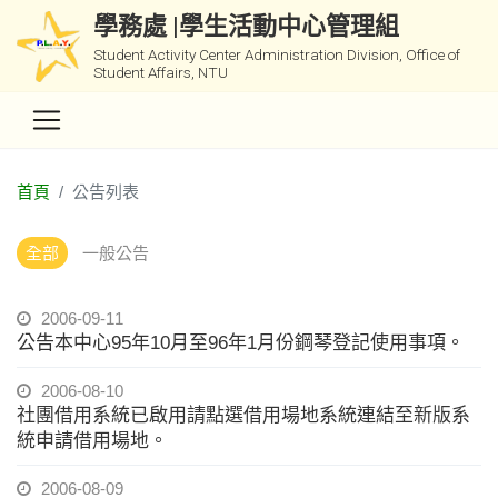
學務處 |學生活動中心管理組
Student Activity Center Administration Division, Office of
Student Affairs, NTU
首頁
公告列表
全部
一般公告
2006-09-11
公告本中心95年10月至96年1月份鋼琴登記使用事項。
2006-08-10
社團借用系統已啟用請點選借用場地系統連結至新版系
統申請借用場地。
2006-08-09