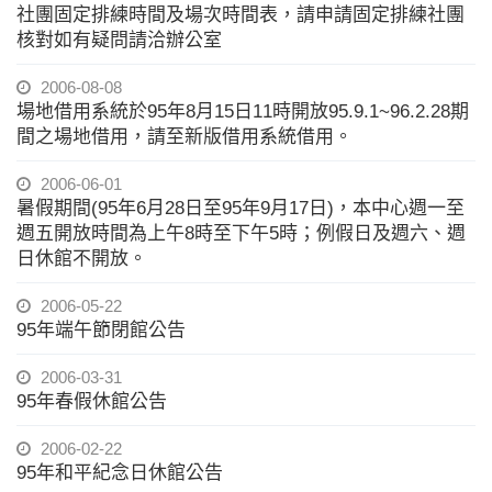
社團固定排練時間及場次時間表，請申請固定排練社團
核對如有疑問請洽辦公室
2006-08-08
場地借用系統於95年8月15日11時開放95.9.1~96.2.28期
間之場地借用，請至新版借用系統借用。
2006-06-01
暑假期間(95年6月28日至95年9月17日)，本中心週一至
週五開放時間為上午8時至下午5時；例假日及週六、週
日休館不開放。
2006-05-22
95年端午節閉館公告
2006-03-31
95年春假休館公告
2006-02-22
95年和平紀念日休館公告