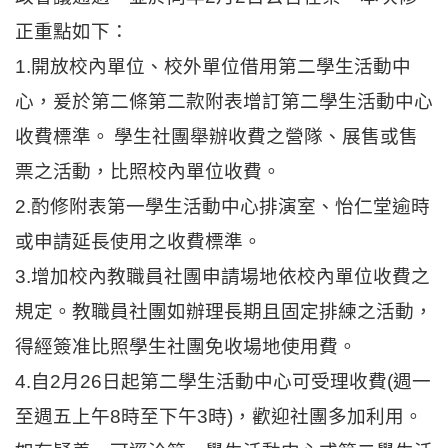
正重點如下：
1.
開放校內單位、校外單位借用第二學生活動中
心，爰於第二條第二款附表增訂第二學生活動中心
收費標準。
學生社團舉辦收費之營隊、展售或售
票之活動，比照校內單位收費。
2.
酌修附表第一學生活動中心排演室、怡仁堂逾時
或申請延長使用之收費標準。
3.
增加校內教職員社團申請場地依校內單位收費之
規定。教職員社團如辦理長期且固定排練之活動，
得經簽准比照學生社團免收場地使用費。
4.
自2月26日起第二學生活動中心可受理收費(週一
至週五上午8時至下午3時)，歡迎社團多加利用。