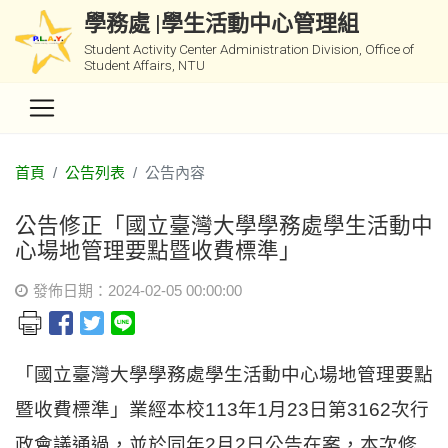
學務處 |學生活動中心管理組
Student Activity Center Administration Division, Office of
Student Affairs, NTU
首頁
公告列表
公告內容
公告修正「國立臺灣大學學務處學生活動中
心場地管理要點暨收費標準」
發佈日期：2024-02-05 00:00:00
「國立臺灣大學學務處學生活動中心場地管理要點
暨收費標準」業經本校113年1月23日第3162次行
政會議通過，並於同年2月2日公告在案，本次修