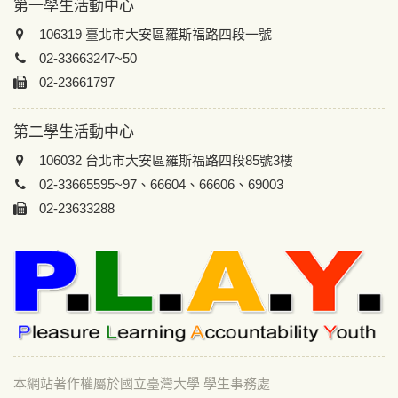
第一學生活動中心
106319 臺北市大安區羅斯福路四段一號
02-33663247~50
02-23661797
第二學生活動中心
106032 台北市大安區羅斯福路四段85號3樓
02-33665595~97、66604、66606、69003
02-23633288
本網站著作權屬於國立臺灣大學 學生事務處