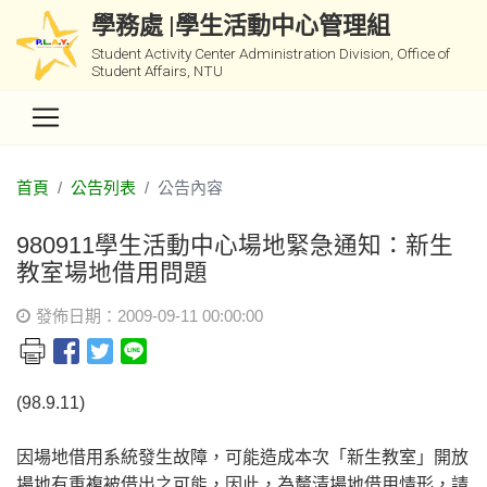
學務處 |學生活動中心管理組
Student Activity Center Administration Division, Office of
Student Affairs, NTU
首頁
公告列表
公告內容
980911學生活動中心場地緊急通知：新生
教室場地借用問題
發佈日期：2009-09-11 00:00:00
(98.9.11)
因場地借用系統發生故障，可能造成本次「新生教室」開放
場地有重複被借出之可能，因此，為釐清場地借用情形，請