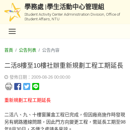
學務處 |學生活動中心管理組
Student Activity Center Administration Division, Office of
Student Affairs, NTU
首頁
公告列表
公告內容
二活8樓至10樓社辦重新規劃工程工期延長
發佈日期：2009-08-26 00:00:00
重新規劃工程工期延長
二活八、九、十樓窗簾盒工程已完成，但因廠商施作時發現
另有網路遷線問題，因此門方向變更工程，需延長工期至98
年8月30日，不便之處請多見諒。