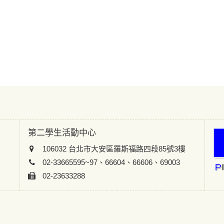
第二學生活動中心
106032 台北市大安區羅斯福路四段85號3樓
02-33665595~97、66604、66606、69003
02-23633288