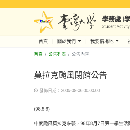
學務處 
Student Activit
首頁
關於我們
我要借場地
首頁
公告列表
公告內容
莫拉克颱風閉館公告
發佈日期：2009-08-06 00:00:00
(98.8.6)
中度颱風莫拉克來襲，98年8月7日第一學生