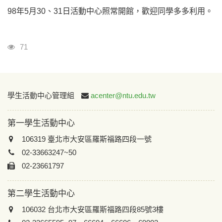
98年5月30、31日活動中心照常開館，歡迎同學多多利用。
瀏覽人次
71
:::
學生活動中心管理組
acenter@ntu.edu.tw
第一學生活動中心
106319 臺北市大安區羅斯福路四段一號
02-33663247~50
02-23661797
第二學生活動中心
106032 台北市大安區羅斯福路四段85號3樓