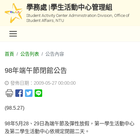
學務處 |學生活動中心管理組
Student Activity Center Administration Division, Office of
Student Affairs, NTU
首頁
公告列表
公告內容
98年端午節閉館公告
發佈日期：2009-05-27 00:00:00
(98.5.27)
98年5月28、29日為端午節及彈性放假，第一學生活動中心
及第二學生活動中心依規定閉館二天。