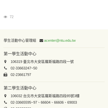
瀏覽人次
72
:::
學生活動中心管理組
acenter@ntu.edu.tw
第一學生活動中心
106319 臺北市大安區羅斯福路四段一號
02-33663247~50
02-23661797
第二學生活動中心
106032 台北市大安區羅斯福路四段85號3樓
02-33665595~97、66604、66606、69003