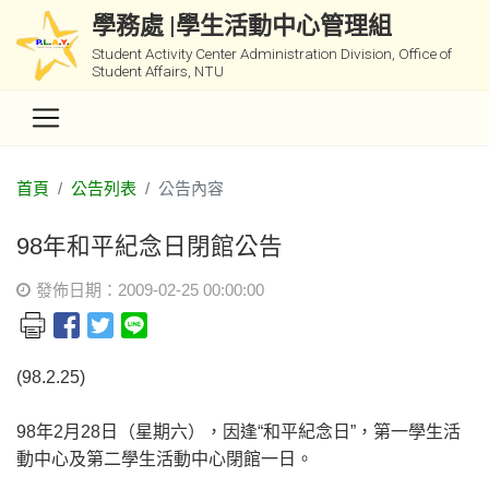
學務處 |學生活動中心管理組
Student Activity Center Administration Division, Office of
Student Affairs, NTU
首頁
公告列表
公告內容
98年和平紀念日閉館公告
發佈日期：2009-02-25 00:00:00
(98.2.25)
98年2月28日（星期六），因逢“和平紀念日”，第一學生活
動中心及第二學生活動中心閉館一日。