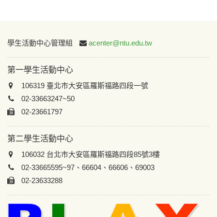
:::
學生活動中心管理組
acenter@ntu.edu.tw
第一學生活動中心
106319 臺北市大安區羅斯福路四段一號
02-33663247~50
02-23661797
第二學生活動中心
106032 台北市大安區羅斯福路四段85號3樓
02-33665595~97、66604、66606、69003
02-23633288