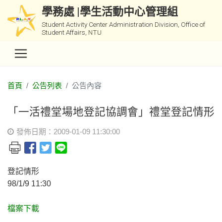
學務處 |學生活動中心管理組
Student Activity Center Administration Division, Office of
Student Affairs, NTU
首頁
公告列表
公告內容
「一活禮堂場地登記協調會」禮堂登記情形
發佈日期：2009-01-09 11:30:00
登記情形
98/1/9 11:30
檔案下載