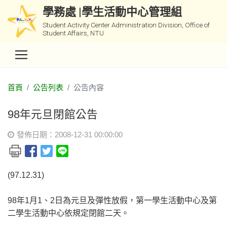
學務處 |學生活動中心管理組
Student Activity Center Administration Division, Office of
Student Affairs, NTU
首頁
公告列表
公告內容
98年元旦閉館公告
發佈日期：2008-12-31 00:00:00
(97.12.31)
98年1月1、2日為元旦及彈性放假，第一學生活動中心及第
二學生活動中心依規定閉館二天。