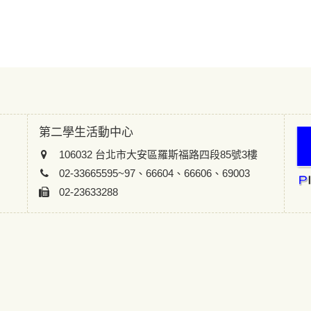
第二學生活動中心
106032 台北市大安區羅斯福路四段85號3樓
02-33665595~97、66604、66606、69003
02-23633288