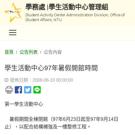
學務處 |學生活動中心管理組
Student Activity Center Administration Division, Office of
Student Affairs, NTU
首頁
公告列表
公告內容
學生活動中心97年暑假開館時間
發佈日期：2008-06-10 00:00:00
第一學生活動中心
暑假期間全棟閉館（97年6月23日起至97年9月14日
止），以配合結構補強及一樓整修工程。
________________________________________________