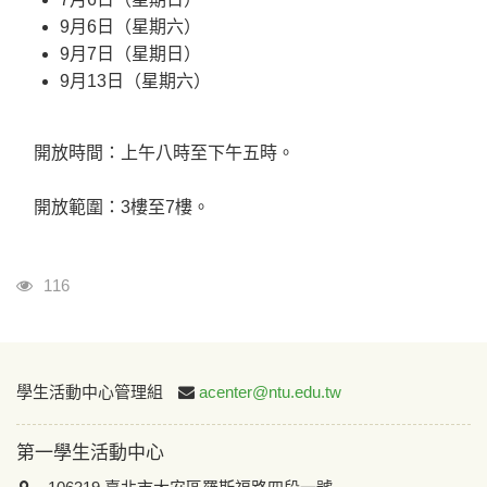
9月6日（星期六）
9月7日（星期日）
9月13日（星期六）
開放時間：上午八時至下午五時。
開放範圍：3樓至7樓。
瀏覽人次
116
:::
學生活動中心管理組
acenter@ntu.edu.tw
第一學生活動中心