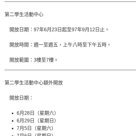
第二學生活動中心
開放日期：97年6月23日起至97年9月12日止。
開放時間：週一至週五，上午八時至下午五時。
開放範圍：3樓至7樓。
________________________________________________
第二學生活動中心額外開放
開放日期：
6月28日（星期六）
6月29日（星期日）
7月5日（星期六）
7月6日（星期日）