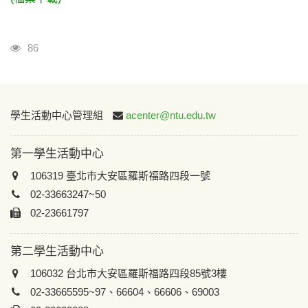
瀏覽人次
86
:::
學生活動中心管理組
acenter@ntu.edu.tw
第一學生活動中心
106319 臺北市大安區羅斯福路四段一號
02-33663247~50
02-23661797
第二學生活動中心
106032 台北市大安區羅斯福路四段85號3樓
02-33665595~97、66604、66606、69003