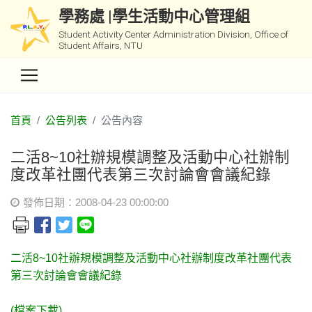
學務處 |學生活動中心管理組
Student Activity Center Administration Division, Office of
Student Affairs, NTU
首頁
公告列表
公告內容
二活8~10社辦規模調整及活動中心社辦制
度改革社團代表第三次討論會會議紀錄
發佈日期：2008-04-23 00:00:00
二活8~10社辦規模調整及活動中心社辦制度改革社團代表
第三次討論會會議紀錄
(檔案下載)