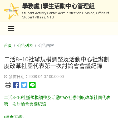
學務處 |學生活動中心管理組
Student Activity Center Administration Division, Office of
Student Affairs, NTU
首頁
公告列表
公告內容
二活8~10社辦規模調整及活動中心社辦制
度改革社團代表第一次討論會會議紀錄
發佈日期：2008-04-07 00:00:00
二活8~10社辦規模調整及活動中心社辦制度改革社團代表
第一次討論會會議紀錄
(檔案下載)