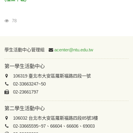
瀏覽人次
78
:::
學生活動中心管理組
acenter@ntu.edu.tw
第一學生活動中心
106319 臺北市大安區羅斯福路四段一號
02-33663247~50
02-23661797
第二學生活動中心
106032 台北市大安區羅斯福路四段85號3樓
02-33665595~97、66604、66606、69003