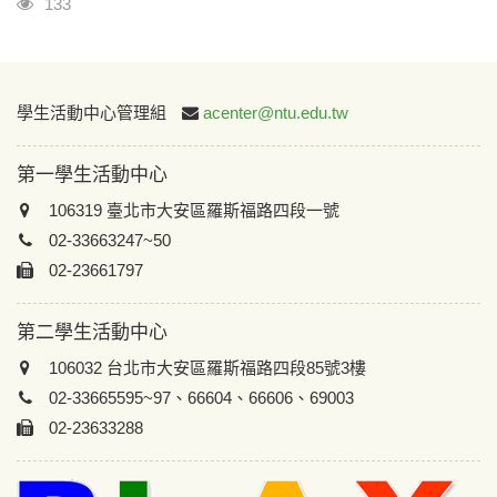
瀏覽人次
133
:::
學生活動中心管理組
acenter@ntu.edu.tw
第一學生活動中心
106319 臺北市大安區羅斯福路四段一號
02-33663247~50
02-23661797
第二學生活動中心
106032 台北市大安區羅斯福路四段85號3樓
02-33665595~97、66604、66606、69003
02-23633288