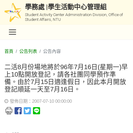
學務處 |學生活動中心管理組
Student Activity Center Administration Division, Office of
Student Affairs, NTU
首頁
公告列表
公告內容
二活8月份場地將於96年7月16日(星期一)早
上10點開放登記，請各社團同學預作準
備。由於7月15日適逢假日，因此本月開放
登記順延一天至7月16日。
發佈日期：2007-07-10 00:00:00