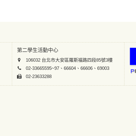
第二學生活動中心
106032 台北市大安區羅斯福路四段85號3樓
02-33665595~97、66604、66606、69003
02-23633288