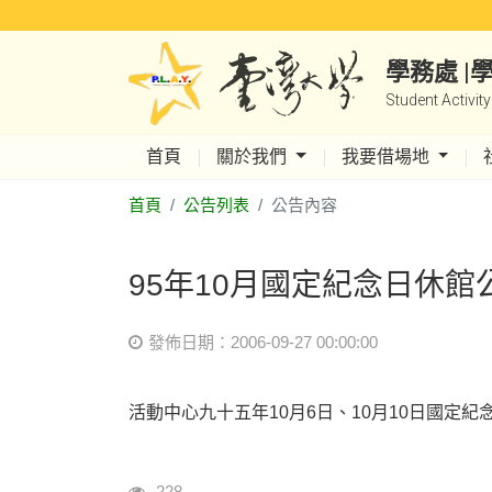
學務處 
Student Activit
首頁
關於我們
我要借場地
首頁
公告列表
公告內容
95年10月國定紀念日休館
發佈日期：2006-09-27 00:00:00
活動中心九十五年10月6日、10月10日國定
瀏覽人次
228