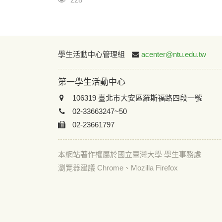
學生活動中心管理組
acenter@ntu.edu.tw
第一學生活動中心
106319 臺北市大安區羅斯福路四段一號
02-33663247~50
02-23661797
本網站著作權屬於國立臺灣大學 學生事務處
瀏覽器建議 Chrome、Mozilla Firefox