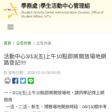
學務處 |學生活動中心管理組
Student Activity Center Administration Division, Office of
Student Affairs, NTU
首頁
公告列表
公告內容
活動中心3/13(五)上午10點即將開放場地網
路登記!!!!
發佈日期：2026-02-24 00:00:00
一、3/13(五)上午10點即將開放場地，請同學記得上網
借用
一活、二活、新生、博雅場地開放時段：04/13(期中考