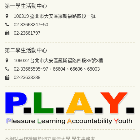
第一學生活動中心
106319 臺北市大安區羅斯福路四段一號
02-33663247~50
02-23661797
第二學生活動中心
106032 台北市大安區羅斯福路四段85號3樓
02-33665595~97、66604、66606、69003
02-23633288
本網站著作權屬於國立臺灣大學 學生事務處