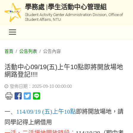
學務處 |學生活動中心管理組
Student Activity Center Administration Division, Office of
Student Affairs, NTU
首頁
公告列表
公告內容
活動中心09/19(五)上午10點即將開放場地
網路登記!!!!
發佈日期：2025-09-10 00:00:00
一、
114/09/19 (
五)上午10點
即將開放場地，請
同學記得上網借用