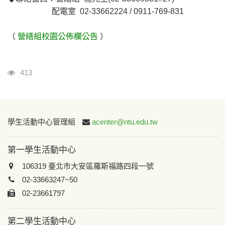
配電室 02-33662224 / 0911-769-831
（
營繕組校園公佈欄公告
）
瀏覽人次
413
:::
學生活動中心管理組
acenter@ntu.edu.tw
第一學生活動中心
106319 臺北市大安區羅斯福路四段一號
02-33663247~50
02-23661797
第二學生活動中心