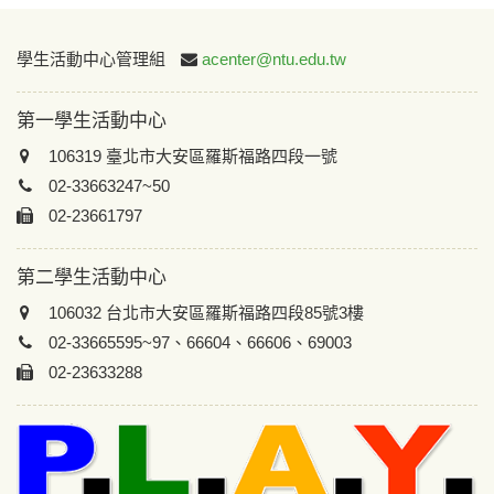
:::
學生活動中心管理組
acenter@ntu.edu.tw
第一學生活動中心
106319 臺北市大安區羅斯福路四段一號
02-33663247~50
02-23661797
第二學生活動中心
106032 台北市大安區羅斯福路四段85號3樓
02-33665595~97、66604、66606、69003
02-23633288