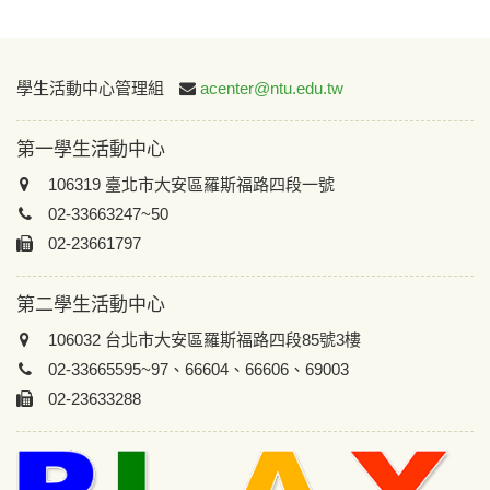
:::
學生活動中心管理組
acenter@ntu.edu.tw
第一學生活動中心
106319 臺北市大安區羅斯福路四段一號
02-33663247~50
02-23661797
第二學生活動中心
106032 台北市大安區羅斯福路四段85號3樓
02-33665595~97、66604、66606、69003
02-23633288