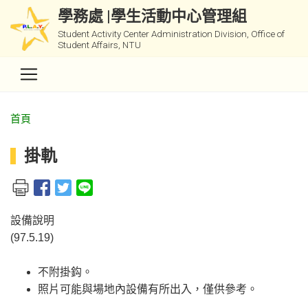
學務處 |學生活動中心管理組
Student Activity Center Administration Division, Office of
Student Affairs, NTU
首頁
掛軌
設備說明
(97.5.19)
不附掛鈎。
照片可能與場地內設備有所出入，僅供參考。