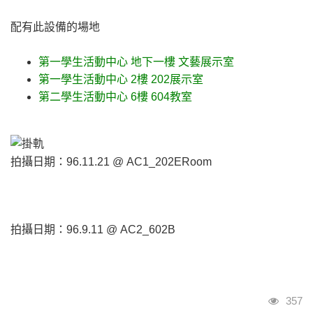
配有此設備的場地
第一學生活動中心
地下一樓
文藝展示室
第一學生活動中心
2樓
202展示室
第二學生活動中心
6樓
604教室
拍攝日期：96.11.21 @ AC1_202ERoom
拍攝日期：96.9.11 @ AC2_602B
瀏覽
357