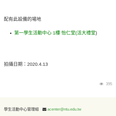
配有此設備的場地
第一學生活動中心
1樓
怡仁堂(活大禮堂
)
拍攝日期：2020.4.13
瀏覽
395
:::
學生活動中心管理組
acenter@ntu.edu.tw