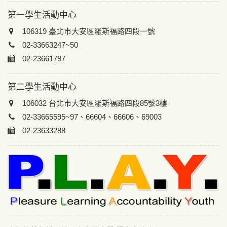
第一學生活動中心
106319 臺北市大安區羅斯福路四段一號
02-33663247~50
02-23661797
第二學生活動中心
106032 台北市大安區羅斯福路四段85號3樓
02-33665595~97、66604、66606、69003
02-23633288