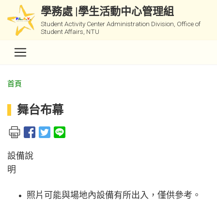
學務處 |學生活動中心管理組
Student Activity Center Administration Division, Office of
Student Affairs, NTU
首頁
舞台布幕
設備說
照片可能與場地內設備有所出入，僅供參考。