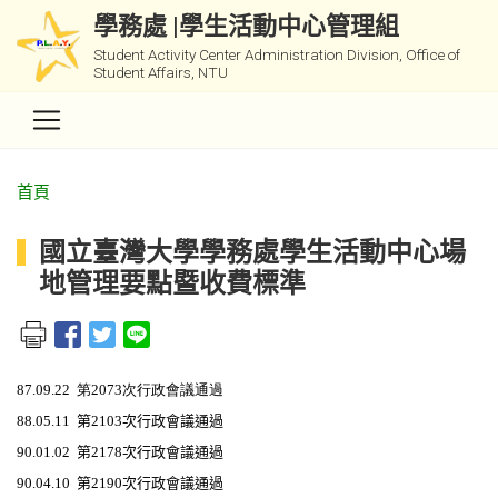
學務處 |學生活動中心管理組
Student Activity Center Administration Division, Office of
Student Affairs, NTU
首頁
國立臺灣大學學務處學生活動中心場
地管理要點暨收費標準
87.09.22 第2073次行政會議通過
88.05.11
第2103次行政會議通過
90.01.02
第2178次行政會議通過
90.04.10
第2190次行政會議通過