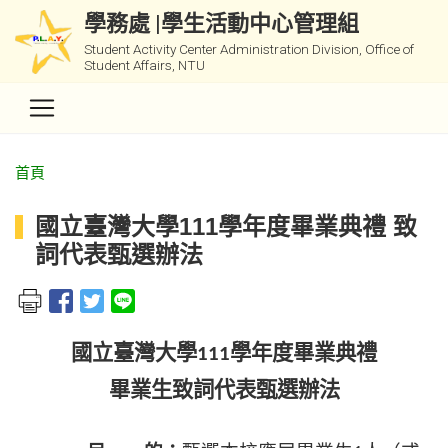
學務處 |學生活動中心管理組
Student Activity Center Administration Division, Office of
Student Affairs, NTU
首頁
國立臺灣大學111學年度畢業典禮 致
詞代表甄選辦法
國立臺灣大學
學年度畢業典禮
111
畢業生致詞代表甄選辦法