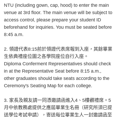
NTU (including gown, cap, hood) to enter the main
venue at 3rd floor. The main venue will be subject to
access control, please prepare your student ID
beforehand for inquiries. You must be seated before
8:45 a.m.
2. 領證代表8:15前於領證代表席報到入座，其餘畢業
生依典禮座位圖之各學院座位自行入座。
Diploma Conferment Representatives should check
in at the Representative Seat before 8:15 a.m.,
other graduates should take seats according to the
Ceremony's Seating Map for each college.
3. 家長及親友請一同憑邀請函進入4、5樓觀禮席。5
月中依教務處提供之應屆畢業生名冊（研究所須已提
送學位考試申請），寄送每位畢業生人一封邀請函至