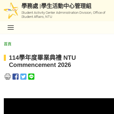
學務處 |學生活動中心管理組
Student Activity Center Administration Division, Office of
Student Affairs, NTU
首頁
114學年度畢業典禮 NTU
Commencement 2026