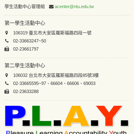
:::
學生活動中心管理組
acenter@ntu.edu.tw
第一學生活動中心
106319 臺北市大安區羅斯福路四段一號
02-33663247~50
02-23661797
第二學生活動中心
106032 台北市大安區羅斯福路四段85號3樓
02-33665595~97、66604、66606、69003
02-23633288