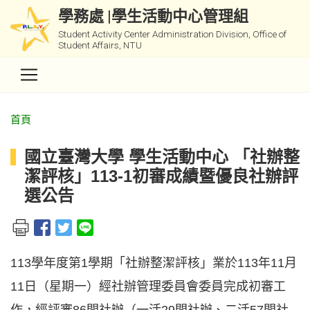
學務處 |學生活動中心管理組
Student Activity Center Administration Division, Office of
Student Affairs, NTU
首頁
國立臺灣大學 學生活動中心 「社辦整
潔評核」113-1初審成績暨優良社辦評
選公告
113
學年度第1學期「社辦整潔評核」業於113年11月
11日（星期一）經社辦管理委員會委員完成初審工