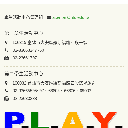
:::
學生活動中心管理組
acenter@ntu.edu.tw
第一學生活動中心
106319 臺北市大安區羅斯福路四段一號
02-33663247~50
02-23661797
第二學生活動中心
106032 台北市大安區羅斯福路四段85號3樓
02-33665595~97、66604、66606、69003
02-23633288