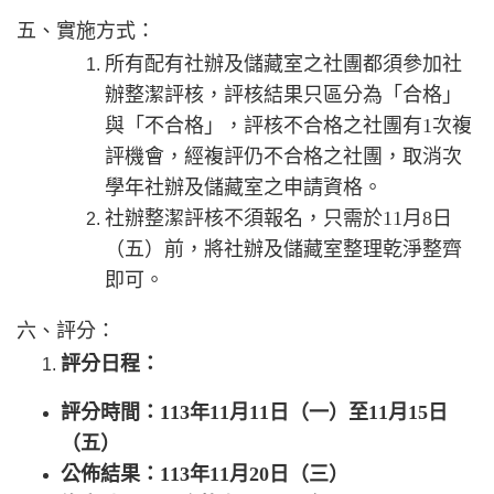
五、實施方式：
所有配有社辦及儲藏室之社團都須參加社
辦整潔評核，評核結果只區分為「合格」
與「不合格」，評核不合格之社團有1次複
評機會，經複評仍不合格之社團，取消次
學年社辦及儲藏室之申請資格。
社辦整潔評核不須報名，只需於11月8日
（五）前，將社辦及儲藏室整理乾淨整齊
即可。
六、評分：
評分日程：
評分時間：113年11月11日（一）至11月15日
（五）
公佈結果：113年11月20日（三）