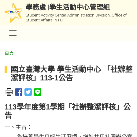
學務處 |學生活動中心管理組
Student Activity Center Administration Division, Office of
Student Affairs, NTU
首頁
國立臺灣大學 學生活動中心 「社辦整
潔評核」113-1公告
113學年度第1學期「社辦整潔評核」公
告
一、主旨：